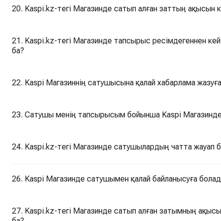
20. Kaspi.kz-тегі Магазинде сатып алған заттың ақысын 
21. Kaspi.kz-тегі Магазинде тапсырыс ресімдегеннен кей
ба?
22. Kaspi Магазиннің сатушысына қалай хабарлама жазуғ
23. Сатушы менің тапсырысым бойынша Kaspi Магазинде 
24. Kaspi.kz-тегі Магазинде сатушылардың чатта жауап б
26. Kaspi Магазинде сатушымен қалай байланысуға бола
27. Kaspi.kz-тегі Магазинде сатып алған затымның ақыс
ба?