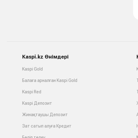
Kaspi.kz Өнімдері
Kaspi Gold
Балаға арналған Kaspi Gold
Kaspi Red
Kaspi Депозит
Жинақтаушы Депозит
Зат сатып алуға Кредит
Бөліп төлеу