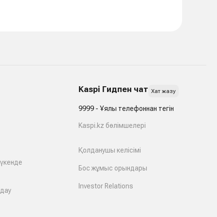
Kaspi Гидпен чат
Хат жазу
9999 - Ұялы телефоннан тегін
Kaspi.kz бөлімшелері
Қолданушы келісімі
дүкенде
Бос жұмыс орындары
Investor Relations
лдау