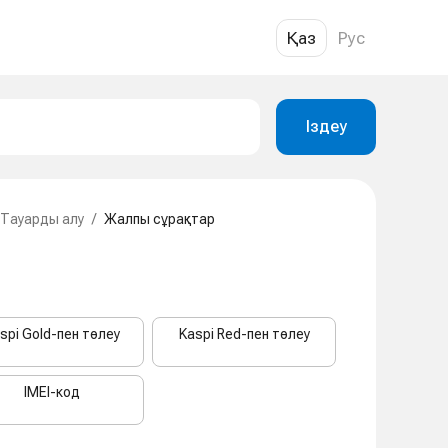
Қаз
Рус
Іздеу
Тауарды алу
/
Жалпы сұрақтар
spi Gold-пен төлеу
Kaspi Red-пен төлеу
IMEI-код