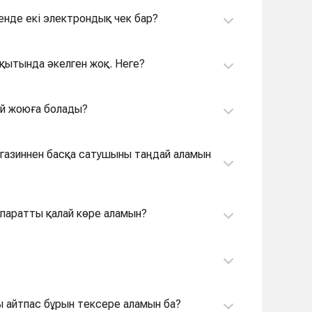
енде екі электрондық чек бар?
ақытында әкелген жоқ. Неге?
ай жоюға болады?
қпаратты қалай көре аламын?
ты айтпас бұрын тексере аламын ба?