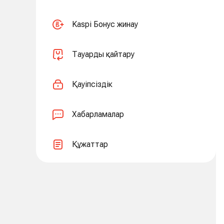
Kaspi Бонус жинау
Тауарды қайтару
Қауіпсіздік
Хабарламалар
Құжаттар