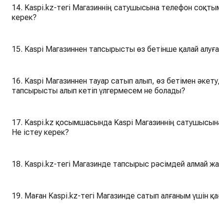
14. Kaspi.kz-тегі Магазиннің сатушысына телефон соқтым
керек?
15. Kaspi Магазиннен тапсырысты өз бетінше қалай алуғ
16. Kaspi Магазиннен тауар сатып алып, өз бетімен әкету
тапсырысты алып кетіп үлгермесем не болады?
17. Kaspi.kz қосымшасында Kaspi Магазиннің сатушысын
Не істеу керек?
18. Kaspi.kz-тегі Магазинде тапсырыс рәсімдей алмай ж
19. Маған Kaspi.kz-тегі Магазинде сатып алғаным үшін қа