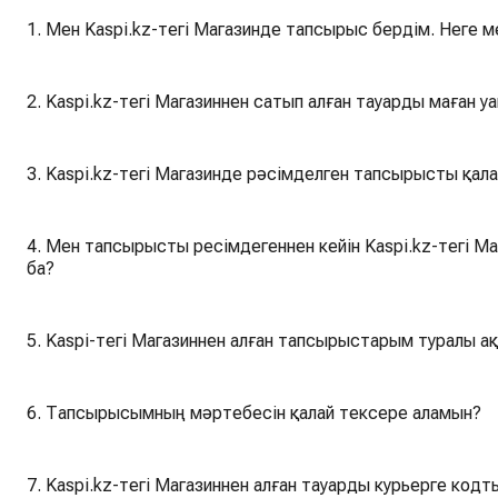
1. Мен Kaspi.kz-тегі Магазинде тапсырыс бердім. Неге м
2. Kaspi.kz-тегі Магазиннен сатып алған тауарды маған у
3. Kaspi.kz-тегі Магазинде рәсімделген тапсырысты қал
4. Мен тапсырысты ресімдегеннен кейін Kaspi.kz-тегі Магазиннен басқа сатушыны таңдай аламын
ба?
5. Kaspi-тегі Магазиннен алған тапсырыстарым туралы а
6. Тапсырысымның мәртебесін қалай тексере аламын?
7. Kaspi.kz-тегі Магазиннен алған тауарды курьерге код