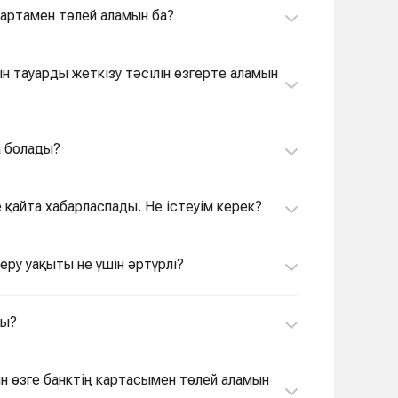
картамен төлей аламын ба?
ін тауарды жеткізу тәсілін өзгерте аламын
а болады?
қайта хабарласпады. Не істеуім керек?
еру уақыты не үшін әртүрлі?
ды?
ын өзге банктің картасымен төлей аламын