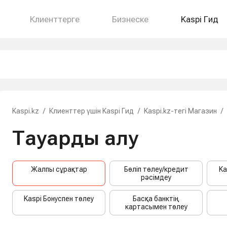
Клиенттерге
Бизнеске
Kaspi Гид
Kaspi.kz
/
Клиенттер үшін Kaspi Гид
/
Kaspi.kz-тегі Магазин
/
Тауарды алу
Жалпы сұрақтар
Бөліп төлеу/кредит
Ka
рәсімдеу
Kaspi Бонуспен төлеу
Басқа банктің
картасымен төлеу