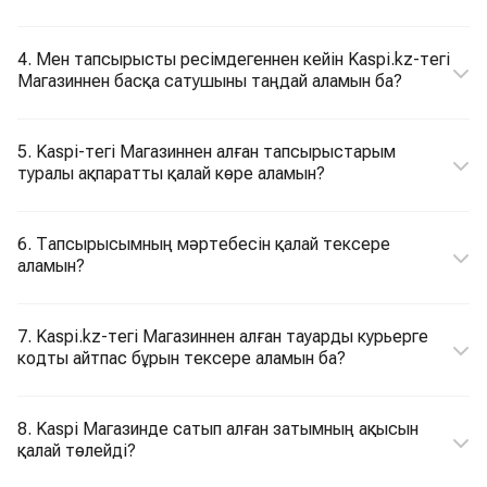
4. Мен тапсырысты ресімдегеннен кейін Kaspi.kz-тегі
Магазиннен басқа сатушыны таңдай аламын ба?
5. Kaspi-тегі Магазиннен алған тапсырыстарым
туралы ақпаратты қалай көре аламын?
6. Тапсырысымның мәртебесін қалай тексере
аламын?
7. Kaspi.kz-тегі Магазиннен алған тауарды курьерге
кодты айтпас бұрын тексере аламын ба?
8. Kaspi Магазинде сатып алған затымның ақысын
қалай төлейді?