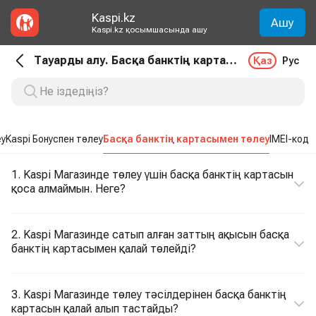
Kaspi.kz
Ашу
Kaspi.kz қосымшасында ашу
Тауарды алу. Басқа банктің картасымен төлеу
Қаз
Рус
еу
Kaspi Бонуспен төлеу
Басқа банктің картасымен төлеу
IMEI-код
1. Kaspi Магазинде төлеу үшін басқа банктің картасын
қоса алмаймын. Неге?
2. Kaspi Магазинде сатып алған заттың ақысын басқа
банктің картасымен қалай төлейді?
3. Kaspi Магазинде төлеу тәсілдерінен басқа банктің
картасын қалай алып тастайды?