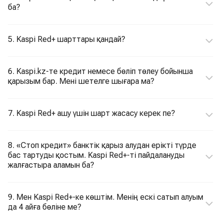
ба?
5. Kaspi Red+ шарттары қандай?
6. Kaspi.kz-те кредит немесе бөліп төлеу бойынша
қарызым бар. Мені шетелге шығара ма?
7. Kaspi Red+ ашу үшін шарт жасасу керек пе?
8. «Стоп кредит» банктік қарыз алудан ерікті түрде
бас тартуды қостым. Kaspi Red+-ті пайдалануды
жалғастыра аламын ба?
9. Мен Kaspi Red+-ке көштім. Менің ескі сатып алуым
да 4 айға бөліне ме?