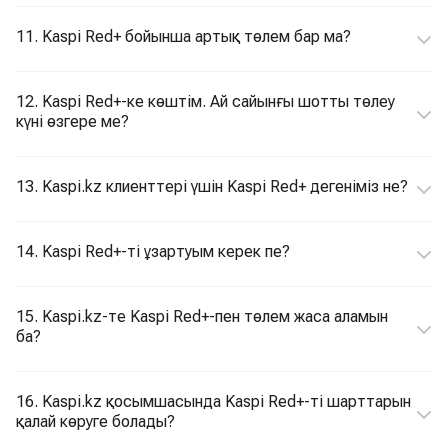
11. Kaspi Red+ бойынша артық төлем бар ма?
12. Kaspi Red+-ке көштім. Ай сайынғы шотты төлеу
күні өзгере ме?
13. Kaspi.kz клиенттері үшін Kaspi Red+ дегеніміз не?
14. Kaspi Red+-ті ұзартуым керек пе?
15. Kaspi.kz-те Kaspi Red+-пен төлем жаса аламын
ба?
16. Kaspi.kz қосымшасында Kaspi Red+-ті шарттарын
қалай көруге болады?