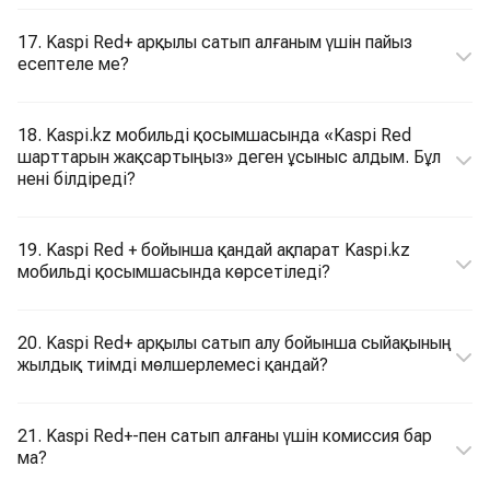
17. Kaspi Red+ арқылы сатып алғаным үшін пайыз
есептеле ме?
18. Kaspi.kz мобильді қосымшасында «Kaspi Red
шарттарын жақсартыңыз» деген ұсыныс алдым. Бұл
нені білдіреді?
19. Kaspi Red + бойынша қандай ақпарат Kaspi.kz
мобильді қосымшасында көрсетіледі?
20. Kaspi Red+ арқылы сатып алу бойынша сыйақының
жылдық тиімді мөлшерлемесі қандай?
21. Kaspi Red+-пен сатып алғаны үшін комиссия бар
ма?