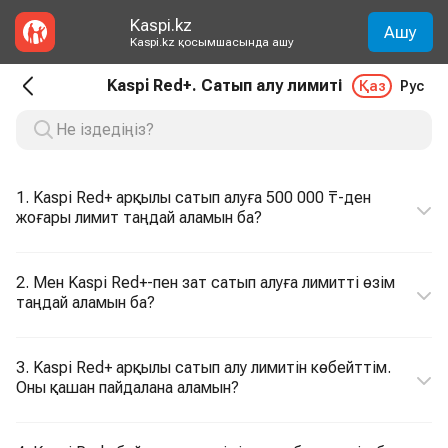
Kaspi.kz
Ашу
Kaspi.kz қосымшасында ашу
Kaspi Red+. Сатып алу лимиті
Қаз
Рус
1. Kaspi Red+ арқылы сатып алуға 500 000 ₸-ден
жоғары лимит таңдай аламын ба?
2. Мен Kaspi Red+-пен зат сатып алуға лимитті өзім
таңдай аламын ба?
3. Kaspi Red+ арқылы сатып алу лимитін көбейттім.
Оны қашан пайдалана аламын?