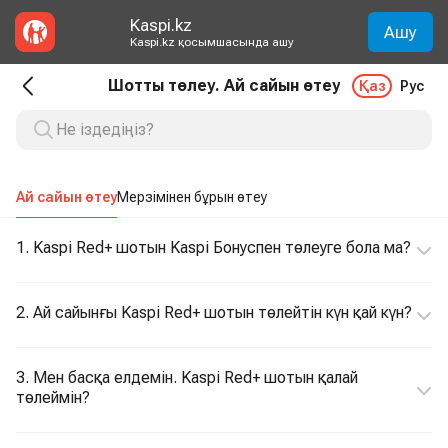
Kaspi.kz
Ашу
Kaspi.kz қосымшасында ашу
Шотты төлеу. Ай сайын өтеу
Қаз
Рус
Ай сайын өтеу
Мерзімінен бұрын өтеу
1. Kaspi Red+ шотын Kaspi Бонуспен төлеуге бола ма?
2. Ай сайынғы Kaspi Red+ шотын төлейтін күн қай күн?
3. Мен басқа елдемін. Kaspi Red+ шотын қалай
төлеймін?