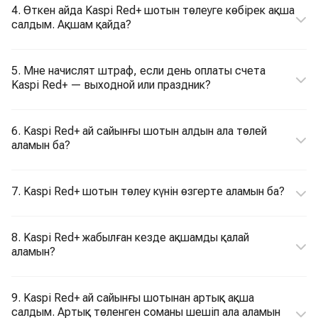
4. Өткен айда Kaspi Red+ шотын төлеуге көбірек ақша
салдым. Ақшам қайда?
5. Мне начислят штраф, если день оплаты счета
Kaspi Red+ — выходной или праздник?
6. Kaspi Red+ ай сайынғы шотын алдын ала төлей
аламын ба?
7. Kaspi Red+ шотын төлеу күнін өзгерте аламын ба?
8. Kaspi Red+ жабылған кезде ақшамды қалай
аламын?
9. Kaspi Red+ ай сайынғы шотынан артық ақша
салдым. Артық төленген соманы шешіп ала аламын