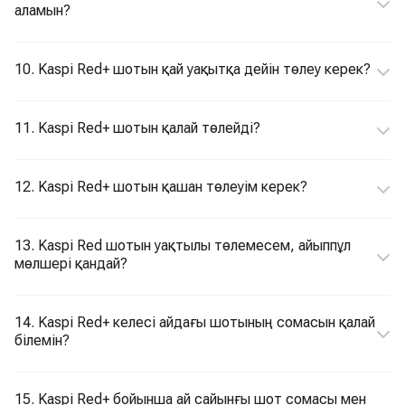
аламын?
10. Kaspi Red+ шотын қай уақытқа дейін төлеу керек?
11. Kaspi Red+ шотын қалай төлейді?
12. Kaspi Red+ шотын қашан төлеуім керек?
13. Kaspi Red шотын уақтылы төлемесем, айыппұл
мөлшері қандай?
14. Kaspi Red+ келесі айдағы шотының сомасын қалай
білемін?
15. Kaspi Red+ бойынша ай сайынғы шот сомасы мен