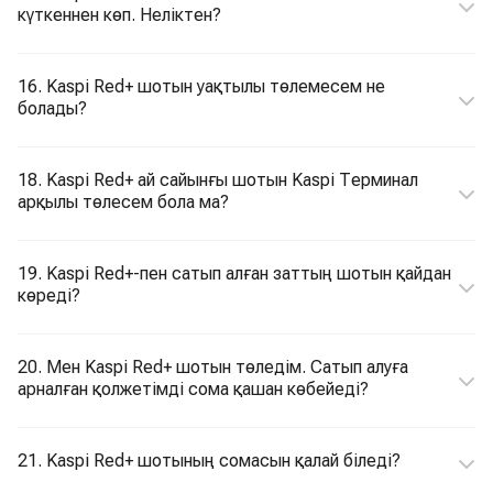
күткеннен көп. Неліктен?
16. Kaspi Red+ шотын уақтылы төлемесем не
болады?
18. Kaspi Red+ ай сайынғы шотын Kaspi Терминал
арқылы төлесем бола ма?
19. Kaspi Red+-пен сатып алған заттың шотын қайдан
көреді?
20. Мен Kaspi Red+ шотын төледім. Сатып алуға
арналған қолжетімді сома қашан көбейеді?
21. Kaspi Red+ шотының сомасын қалай біледі?