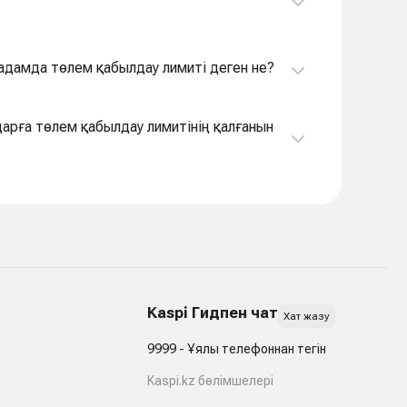
адамда төлем қабылдау лимиті деген не?
арға төлем қабылдау лимитінің қалғанын
Kaspi Гидпен чат
Хат жазу
9999 - Ұялы телефоннан тегін
Kaspi.kz бөлімшелері