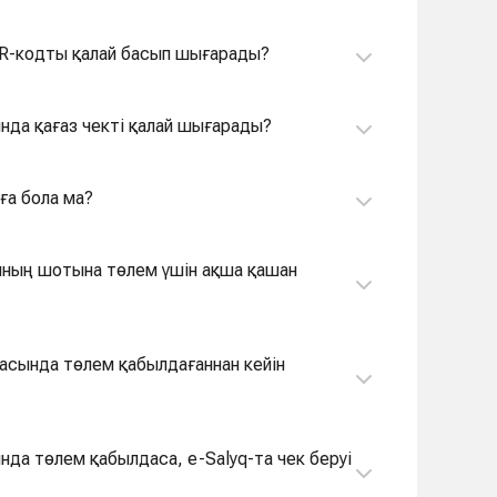
QR-кодты қалай басып шығарады?
нда қағаз чекті қалай шығарады?
ға бола ма?
нның шотына төлем үшін ақша қашан
шасында төлем қабылдағаннан кейін
нда төлем қабылдаса, e-Salyq-та чек беруі