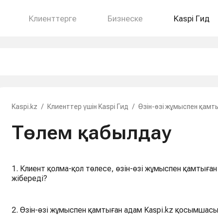
Клиенттерге
Бизнеске
Kaspi Гид
Kaspi.kz
/
Клиенттер үшін Kaspi Гид
/
Өзін-өзі жұмыспен қам
Төлем қабылдау
1. Клиент қолма-қол төлесе, өзін-өзі жұмыспен қамтыға
жібереді?
2. Өзін-өзі жұмыспен қамтыған адам Kaspi.kz қосымшасын