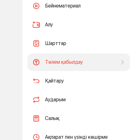
Бейнематериал
Алу
Шарттар
Төлем қабылдау
Қайтару
Аударым
Салық
Ақпарат пен үзінді көшірме