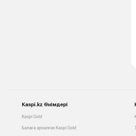
Kaspi.kz Өнімдері
Kaspi Gold
Балаға арналған Kaspi Gold