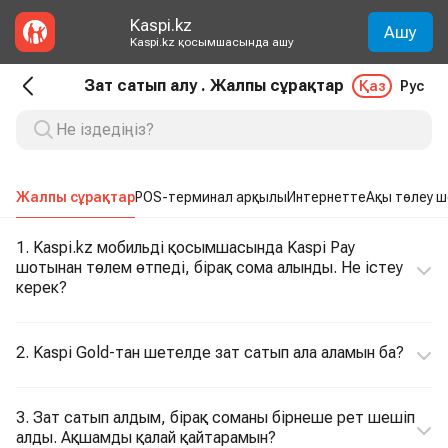
Kaspi.kz
Ашу
Kaspi.kz қосымшасында ашу
Зат сатып алу . Жалпы сұрақтар
Қаз
Рус
Жалпы сұрақтар
POS-терминал арқылы
Интернетте
Ақы төлеу 
1. Kaspi.kz мобильді қосымшасында Kaspi Pay
шотынан төлем өтпеді, бірақ сома алынды. Не істеу
керек?
2. Kaspi Gold-тан шетелде зат сатып ала аламын ба?
3. Зат сатып алдым, бірақ соманы бірнеше рет шешіп
алды. Ақшамды қалай қайтарамын?