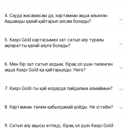
4. Сауда жасамасам да, картамнан ақша алынған.
Ақшамды қалай қайтарып алсам болады?
5. Kaspi Gold картасымен зат сатып алу туралы
ақпаратты қалай алуға болады?
6. Мен бір зат сатып алдым, бірақ ол үшін төленген
ақша Kaspi Gold-қа қайтарылды. Неге?
7. Kaspi Gold-ты қай елдерде пайдалана алмаймын?
8. Картамнан төлем қабылдамай қойды. Не істейін?
9. Сатып алу ақысы өтпеді, бірақ ол үшін Kaspi Gold-