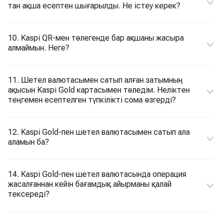
тан ақша есептен шығарылды. Не істеу керек?
10. Kaspi QR-мен төлегенде бар ақшаны жасыра
алмаймын. Неге?
11. Шетел валютасымен сатып алған затымның
ақысын Kaspi Gold картасымен төледім. Неліктен
теңгемен есептелген түпкілікті сома өзгерді?
12. Kaspi Gold-пен шетел валютасымен сатып ала
аламын ба?
14. Kaspi Gold-пен шетел валютасында операция
жасалғаннан кейін бағамдық айырманы қалай
тексереді?