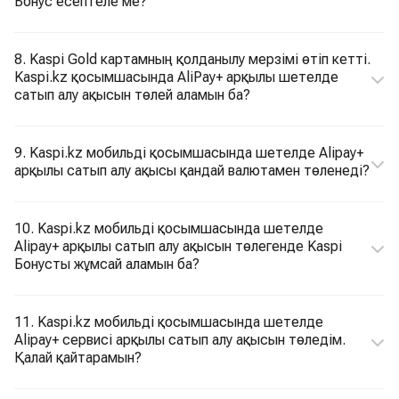
Бонус есептеле ме?
8. Kaspi Gold картамның қолданылу мерзімі өтіп кетті.
Kaspi.kz қосымшасында AliPay+ арқылы шетелде
сатып алу ақысын төлей аламын ба?
9. Kaspi.kz мобильді қосымшасында шетелде Alipay+
арқылы сатып алу ақысы қандай валютамен төленеді?
10. Kaspi.kz мобильді қосымшасында шетелде
Alipay+ арқылы сатып алу ақысын төлегенде Kaspi
Бонусты жұмсай аламын ба?
11. Kaspi.kz мобильді қосымшасында шетелде
Alipay+ сервисі арқылы сатып алу ақысын төледім.
Қалай қайтарамын?