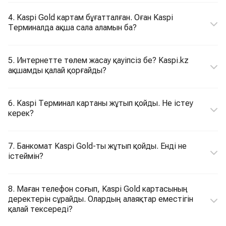
4. Kaspi Gold картам бұғатталған. Оған Kaspi
Терминалда ақша сала аламын ба?
5. Интернетте төлем жасау қауіпсіз бе? Kaspi.kz
ақшамды қалай қорғайды?
6. Kaspi Терминал картаны жұтып қойды. Не істеу
керек?
7. Банкомат Kaspi Gold-ты жұтып қойды. Енді не
істеймін?
8. Маған телефон соғып, Kaspi Gold картасының
деректерін сұрайды. Олардың алаяқтар еместігін
қалай тексереді?