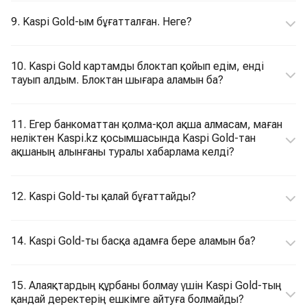
9. Kaspi Gold-ым бұғатталған. Неге?
10. Kaspi Gold картамды блоктап қойып едім, енді
тауып алдым. Блоктан шығара аламын ба?
11. Егер банкоматтан қолма-қол ақша алмасам, маған
неліктен Kaspi.kz қосымшасында Kaspi Gold-тан
ақшаның алынғаны туралы хабарлама келді?
12. Kaspi Gold-ты қалай бұғаттайды?
14. Kaspi Gold-ты басқа адамға бере аламын ба?
15. Алаяқтардың құрбаны болмау үшін Kaspi Gold-тың
қандай деректерің ешкімге айтуға болмайды?