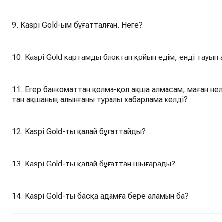
9. Kaspi Gold-ым бұғатталған. Неге?
10. Kaspi Gold картамды блоктап қойып едім, енді тауып
11. Егер банкоматтан қолма-қол ақша алмасам, маған не
тан ақшаның алынғаны туралы хабарлама келді?
12. Kaspi Gold-ты қалай бұғаттайды?
13. Kaspi Gold-ты қалай бұғаттан шығарады?
14. Kaspi Gold-ты басқа адамға бере аламын ба?