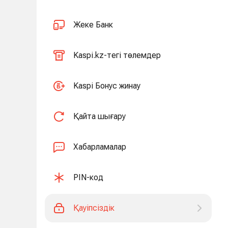
Жеке Банк
Kaspi.kz-тегі төлемдер
Kaspi Бонус жинау
Қайта шығару
Хабарламалар
PIN-код
Қауіпсіздік