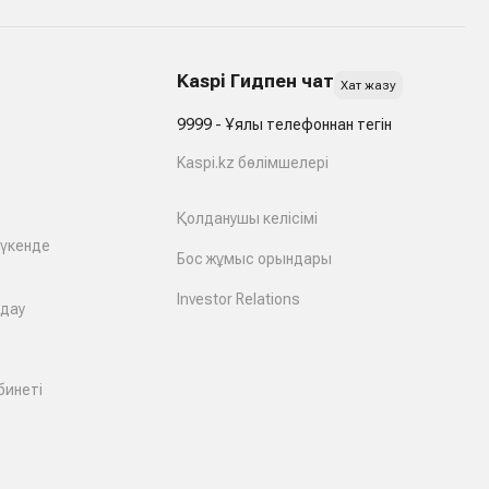
Kaspi Гидпен чат
Хат жазу
9999 - Ұялы телефоннан тегін
Kaspi.kz бөлімшелері
Қолданушы келісімі
дүкенде
Бос жұмыс орындары
Investor Relations
лдау
бинеті