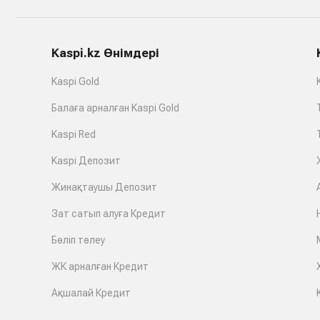
Kaspi.kz Өнімдері
Kaspi Gold
Балаға арналған Kaspi Gold
Kaspi Red
Kaspi Депозит
Жинақтаушы Депозит
Зат сатып алуға Кредит
Бөліп төлеу
ЖК арналған Кредит
Ақшалай Кредит