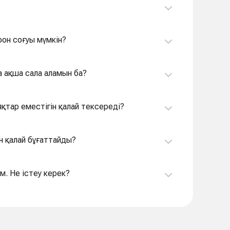
фон соғуы мүмкін?
а ақша сала аламын ба?
яқтар еместігін қалай тексереді?
 қалай бұғаттайды?
. Не істеу керек?