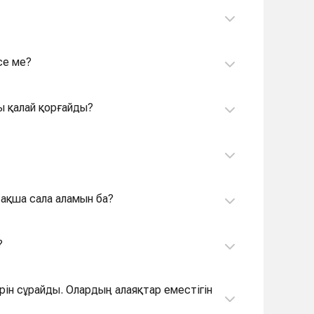
се ме?
ы қалай қорғайды?
а ақша сала аламын ба?
?
рін сұрайды. Олардың алаяқтар еместігін