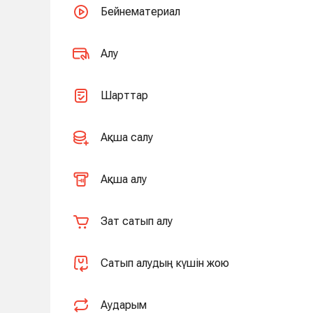
Бейнематериал
Алу
Шарттар
Ақша салу
Ақша алу
Зат сатып алу
Сатып алудың күшін жою
Аударым