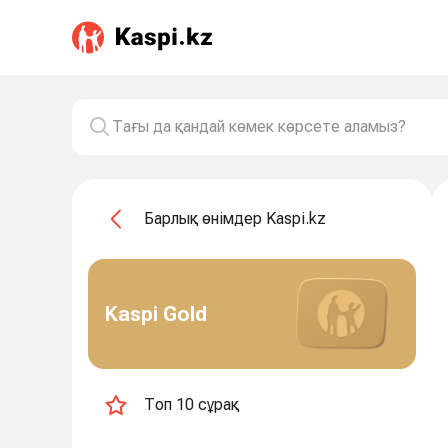
Барлық өнімдер Kaspi.kz
Kaspi Gold
Топ 10 сұрақ