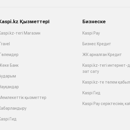
Kaspi.kz Қызметтері
Бизнеске
Kaspi.kz-тегі Магазин
Kaspi Pay
Travel
Бизнес Кредит
Төлемдер
ЖК арналған Кредит
Жеке Банк
Kaspi.kz-тегі интернет-
зат сату
Аударым
Kaspi.kz-те төлем қабы
Науқандар
Kaspi Гид
Мемлекеттік қызметтер
Kaspi Pay серіктесінің ка
Хабарландыру
Kaspi Гид