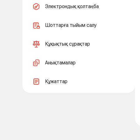
Электрондық қолтаңба
Шоттарға тыйым салу
Құқықтық сұрақтар
Анықтамалар
Құжаттар