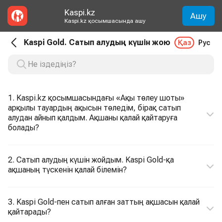
Kaspi.kz
Ашу
Kaspi.kz қосымшасында ашу
Kaspi Gold. Сатып алудың күшін жою
Қаз
Рус
1. Kaspi.kz қосымшасындағы «Ақы төлеу шоты»
арқылы тауардың ақысын төледім, бірақ сатып
алудан айнып қалдым. Ақшаны қалай қайтаруға
болады?
2. Сатып алудың күшін жойдым. Kaspi Gold-қа
ақшаның түскенін қалай білемін?
3. Kaspi Gold-пен сатып алған заттың ақшасын қалай
қайтарады?