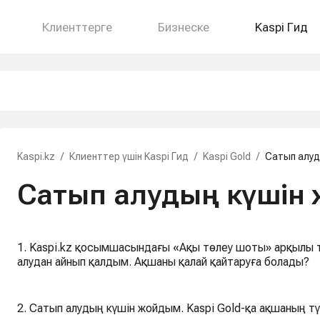
Клиенттерге
Бизнеске
Kaspi Гид
Kaspi.kz
/
Клиенттер үшін Kaspi Гид
/
Kaspi Gold
/
Сатып алуд
Сатып алудың күшін
1. Kaspi.kz қосымшасындағы «Ақы төлеу шоты» арқылы т
алудан айнып қалдым. Ақшаны қалай қайтаруға болады?
2. Сатып алудың күшін жойдым. Kaspi Gold-қа ақшаның тү