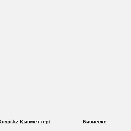
Kaspi.kz Қызметтері
Бизнеске