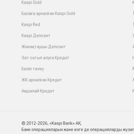
Kaspi Gold
Балаға арналған Kaspi Gold
Kaspi Red
Kaspi Депозит
Жинақтаушы Депозит
Зат сатып алуға Кредит
Бөліп төлеу
ЖК арналған Кредит
Ақшалай Кредит
© 2012-2026, «Kaspi Bank» АҚ
Банк операцияларын және өзге де операцияларды жүзег