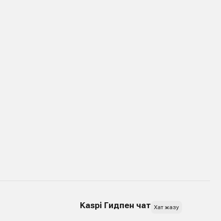
Kaspi Гидпен чат
Хат жазу