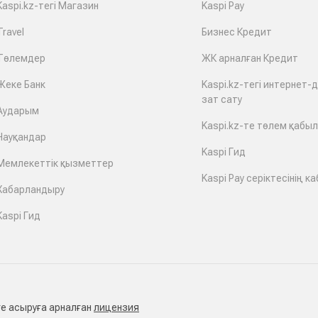
Kaspi.kz-тегі Магазин
Kaspi Pay
Travel
Бизнес Кредит
Төлемдер
ЖК арналған Кредит
Жеке Банк
Kaspi.kz-тегі интернет-
зат сату
Аударым
Kaspi.kz-те төлем қабы
Науқандар
Kaspi Гид
Мемлекеттік қызметтер
Kaspi Pay серіктесінің ка
Хабарландыру
Kaspi Гид
е асыруға арналған
лицензия