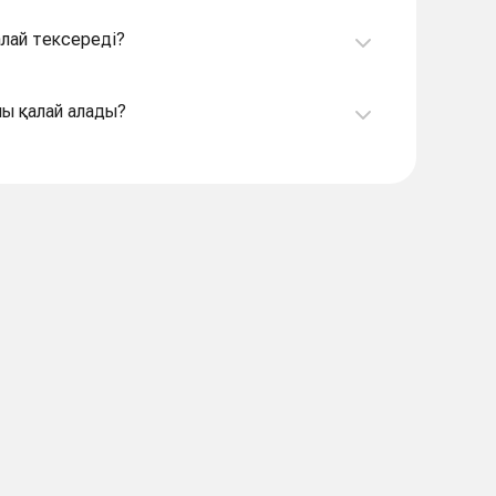
алай тексереді?
ны қалай алады?