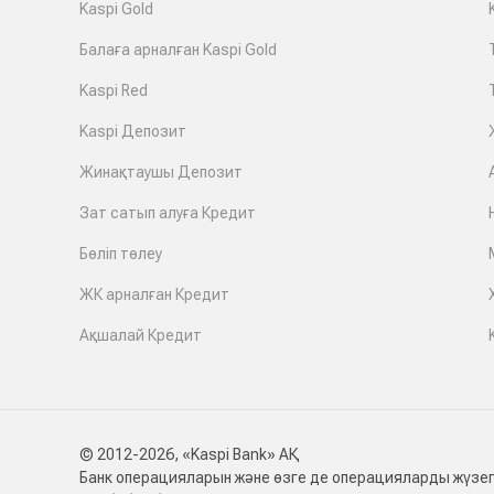
Kaspi Gold
Балаға арналған Kaspi Gold
Kaspi Red
Kaspi Депозит
Жинақтаушы Депозит
Зат сатып алуға Кредит
Бөліп төлеу
ЖК арналған Кредит
Ақшалай Кредит
© 2012-2026, «Kaspi Bank» АҚ
Банк операцияларын және өзге де операцияларды жүзег