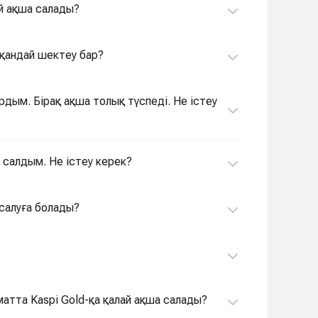
ай ақша салады?
 қандай шектеу бар?
дым. Бірақ ақша толық түспеді. Не істеу
 салдым. Не істеу керек?
сыз қалай ақша салуға болады?
атта Kaspi Gold-қа қалай ақша салады?