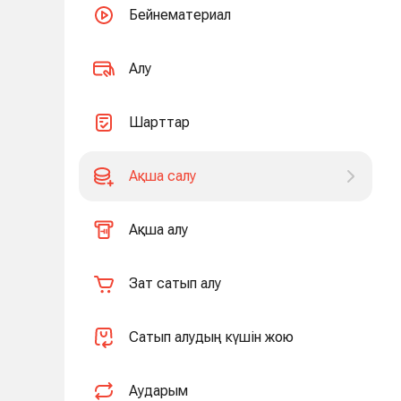
Бейнематериал
Алу
Шарттар
Ақша салу
Ақша алу
Зат сатып алу
Сатып алудың күшін жою
Аударым