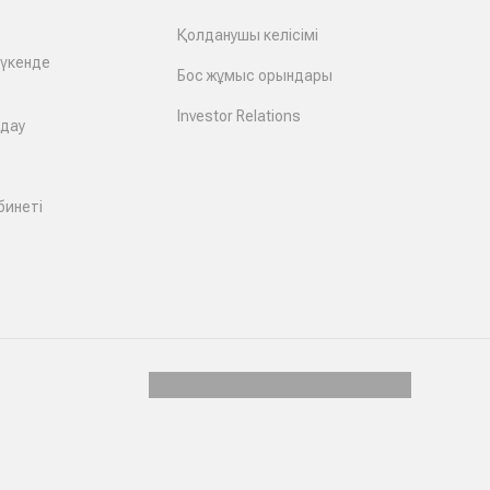
Қолданушы келісімі
дүкенде
Бос жұмыс орындары
Investor Relations
лдау
бинеті