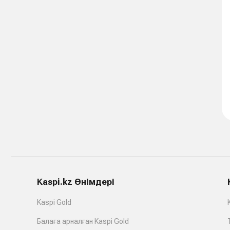
Kaspi.kz Өнімдері
Kaspi Gold
Балаға арналған Kaspi Gold