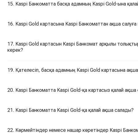
15. Kaspi Банкоматта басқа адамның Kaspi Gold-ына қал
16. Kaspi Gold картасына Kaspi Банкоматтан ақша салуға
17. Kaspi Gold картасын Kaspi Банкомат арқылы толықтыр
керек?
19. Қателесіп, басқа адамның Kaspi Gold картасына ақша
20. Kaspi Банкоматта Kaspi Gold-қа карта
21. Kaspi Банкоматта Kaspi Gold-қа қалай ақша салады?
22. Көрмейтіндер немесе нашар көретіндер Kaspi Банком