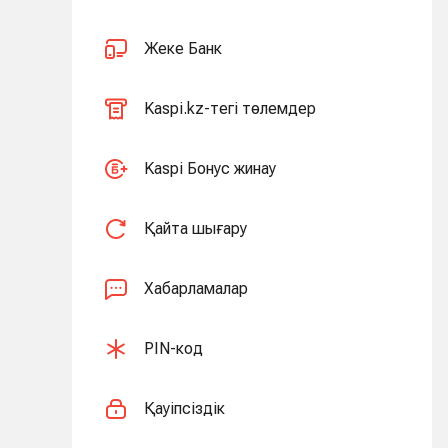
Жеке Банк
Kaspi.kz-тегі төлемдер
Kaspi Бонус жинау
Қайта шығару
Хабарламалар
PIN-код
Қауіпсіздік