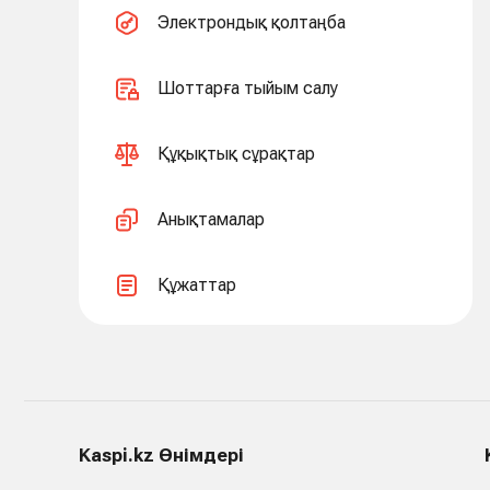
Электрондық қолтаңба
Шоттарға тыйым салу
Құқықтық сұрақтар
Анықтамалар
Құжаттар
Kaspi.kz Өнімдері