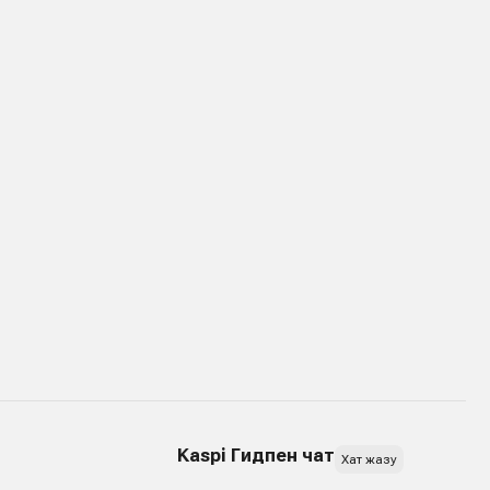
Kaspi Гидпен чат
Хат жазу