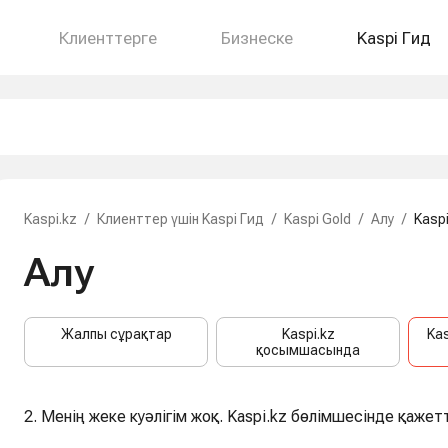
Клиенттерге
Бизнеске
Kaspi Гид
Kaspi.kz
/
Клиенттер үшін Kaspi Гид
/
Kaspi Gold
/
Алу
/
Kasp
Алу
Жалпы сұрақтар
Kaspi.kz
Kas
қосымшасында
2. Менің жеке куәлігім жоқ. Kaspi.kz бөлімшесінде қажет