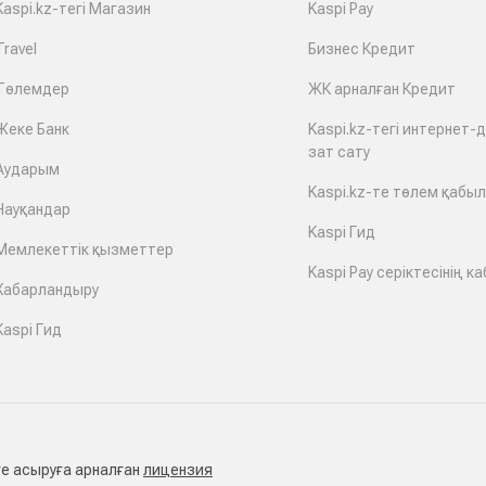
Kaspi.kz-тегі Магазин
Kaspi Pay
Travel
Бизнес Кредит
Төлемдер
ЖК арналған Кредит
Жеке Банк
Kaspi.kz-тегі интернет-
зат сату
Аударым
Kaspi.kz-те төлем қабы
Науқандар
Kaspi Гид
Мемлекеттік қызметтер
Kaspi Pay серіктесінің ка
Хабарландыру
Kaspi Гид
е асыруға арналған
лицензия