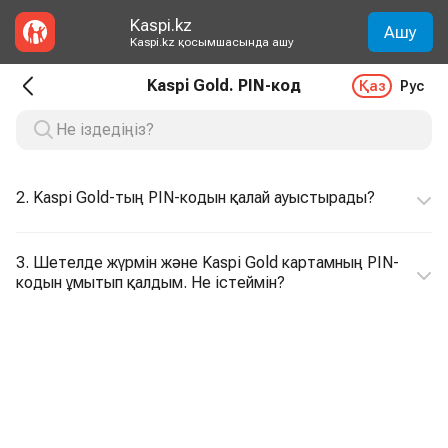
Kaspi.kz
Ашу
Kaspi.kz қосымшасында ашу
Kaspi Gold. PIN-код
Қаз
Рус
2. Kaspi Gold-тың PIN-кодын қалай ауыстырады?
3. Шетелде жүрмін және Kaspi Gold картамның PIN-
кодын ұмытып қалдым. Не істеймін?