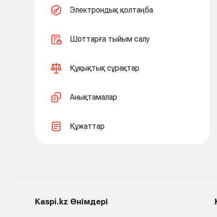
Электрондық қолтаңба
Шоттарға тыйым салу
Құқықтық сұрақтар
Анықтамалар
Құжаттар
Kaspi.kz Өнімдері