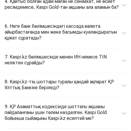
4. Қайтыс болған адам маған не сенімхат, не өсиет
ресімдемесе, Kaspi Gold-тан ақшаны ала аламын ба?
6. Неге банк бөлімшесіндегі кассада валюта
айырбастағанда мен жеке басымды куәландыратын
құжат сұратады?
7. Kaspi.kz бөлімшесінде менен ИН немесе TIN
неліктен сұрайды?
8. Kaspi.kz-тің шоттары туралы қандай ақпарат ҚР
Ұлттық Банкіне беріледі?
9. ҚР Азаматтық кодексінде шоттағы ақшаны
пайдаланғаны үшін төлем көзделген. Kaspi Gold
бойынша сыйақыны Kaspi.kz есептей ме?