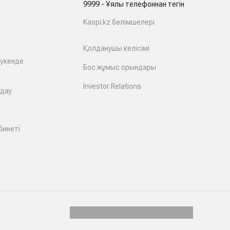
9999 - Ұялы телефоннан тегін
Kaspi.kz бөлімшелері
Қолданушы келісімі
дүкенде
Бос жұмыс орындары
Investor Relations
лдау
бинеті