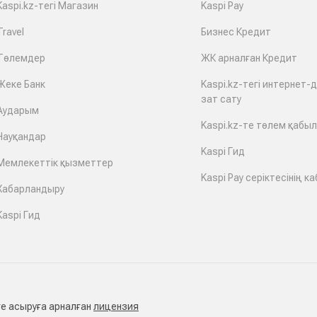
Kaspi.kz-тегі Магазин
Kaspi Pay
Travel
Бизнес Кредит
Төлемдер
ЖК арналған Кредит
Жеке Банк
Kaspi.kz-тегі интернет-
зат сату
Аударым
Kaspi.kz-те төлем қабы
Науқандар
Kaspi Гид
Мемлекеттік қызметтер
Kaspi Pay серіктесінің ка
Хабарландыру
Kaspi Гид
е асыруға арналған
лицензия