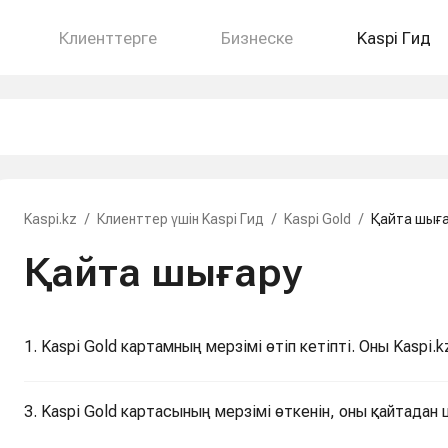
Клиенттерге
Бизнеске
Kaspi Гид
Kaspi.kz
/
Клиенттер үшін Kaspi Гид
/
Kaspi Gold
/
Қайта шығ
Қайта шығару
1. Kaspi Gold картамны
3. Kaspi Gold картасының мерзімі өткенін, оны қайтадан 