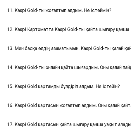
11. Kaspi Gold-ты жоғалтып алдым. Не істеймін?
12. Kaspi Картоматта Kaspi Gold-ты қайта шығару қанша
13. Мен басқа елдің азаматымын. Kaspi Gold-ты қалай қ
14. Kaspi Gold-ты онлайн қайта шығардым. Оны қалай па
15. Kaspi Gold картамды бүлдіріп алдым. Не істейін?
16. Kaspi Gold картасын жоғалтып алдым. Оны қалай қай
17. Kaspi Gold картасын қайта шығару қанша уақыт алад