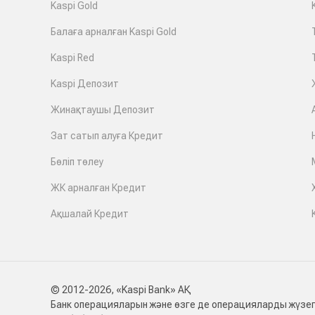
Kaspi Gold
Балаға арналған Kaspi Gold
Kaspi Red
Kaspi Депозит
Жинақтаушы Депозит
Зат сатып алуға Кредит
Бөліп төлеу
ЖК арналған Кредит
Ақшалай Кредит
© 2012-2026, «Kaspi Bank» АҚ
Банк операцияларын және өзге де операцияларды жүзег