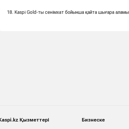
18. Kaspi Gold-ты сенімхат бойынша қайта шығара аламы
Kaspi.kz Қызметтері
Бизнеске