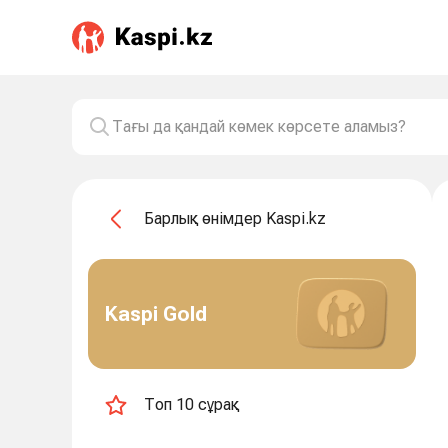
Барлық өнімдер Kaspi.kz
Kaspi Gold
Топ 10 сұрақ