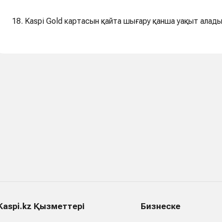
18. Kaspi Gold картасын қайта шығару қанша уақыт алад
Kaspi.kz Қызметтері
Бизнеске