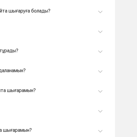
айта шығаруға болады?
 тұрады?
йдаланамын?
айта шығарамын?
та шығарамын?