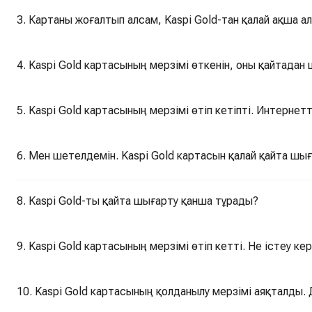
3. Картаны жоғалтып алсам, Kaspi Gold-тан қалай ақша а
4. Kaspi Gold картасының мерзімі өткенін, оны қайтадан 
5. Kaspi Gold картасының мерзімі өтіп кетіпті. Интернет
6. Мен шетелдемін. Kaspi Gold картасын қалай қайта шы
8. Kaspi Gold-ты қайта шығарту қанша тұрады?
9. Kaspi Gold картасының мерзімі өтіп кетті. Не істеу ке
10. Kaspi Gold картасының қолданылу мерзімі аяқталды.