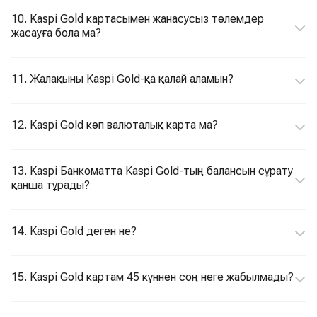
10. Kaspi Gold картасымен жанасусыз төлемдер
жасауға бола ма?
11. Жалақыны Kaspi Gold-қа қалай аламын?
12. Kaspi Gold көп валюталық карта ма?
13. Kaspi Банкоматта Kaspi Gold-тың балансын сұрату
қанша тұрады?
14. Kaspi Gold деген не?
15. Kaspi Gold картам 45 күннен соң неге жабылмады?