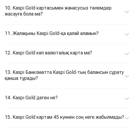
10. Kaspi Gold картасымен жанасусыз төлемдер
жасауға бола ма?
11. Жалақыны Kaspi Gold-қа қалай аламын?
12. Kaspi Gold көп валюталық карта ма?
13. Kaspi Банкоматта Kaspi Gold-тың балансын сұрату
қанша тұрады?
14. Kaspi Gold деген не?
15. Kaspi Gold картам 45 күннен соң неге жабылмады?