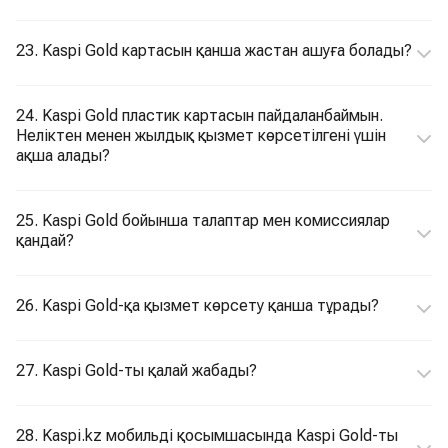
23. Kaspi Gold картасын қанша жастан ашуға болады?
24. Kaspi Gold пластик картасын пайдаланбаймын.
Неліктен менен жылдық қызмет көрсетілгені үшін
ақша алады?
25. Kaspi Gold бойынша талаптар мен комиссиялар
қандай?
26. Kaspi Gold-қа қызмет көрсету қанша тұрады?
27. Kaspi Gold-ты қалай жабады?
28. Kaspi.kz мобильді қосымшасында Kaspi Gold-ты