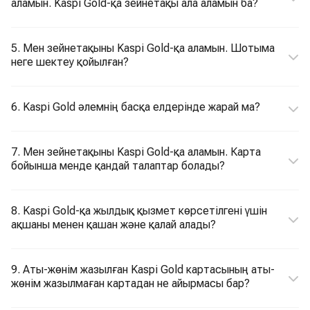
аламын. Kaspi Gold-қа зейнетақы ала аламын ба?
5. Мен зейнетақыны Kaspi Gold-қа аламын. Шотыма
неге шектеу қойылған?
6. Kaspi Gold әлемнің басқа елдерінде жарай ма?
7. Мен зейнетақыны Kaspi Gold-қа аламын. Карта
бойынша менде қандай талаптар болады?
8. Kaspi Gold-қа жылдық қызмет көрсетілгені үшін
ақшаны менен қашан және қалай алады?
9. Аты-жөнім жазылған Kaspi Gold картасының аты-
жөнім жазылмаған картадан не айырмасы бар?