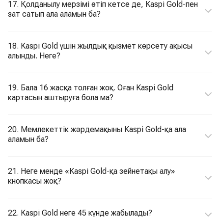
17. Қолданылу мерзімі өтіп кетсе де, Kaspi Gold-пен
зат сатып ала аламын ба?
18. Kaspi Gold үшін жылдық қызмет көрсету ақысы
алынды. Неге?
19. Бала 16 жасқа толған жоқ. Оған Kaspi Gold
картасын аштыруға бола ма?
20. Мемлекеттік жәрдемақыны Kaspi Gold-қа ала
аламын ба?
21. Неге менде «Kaspi Gold-қа зейнетақы алу»
кнопкасы жоқ?
22. Kaspi Gold неге 45 күнде жабылады?