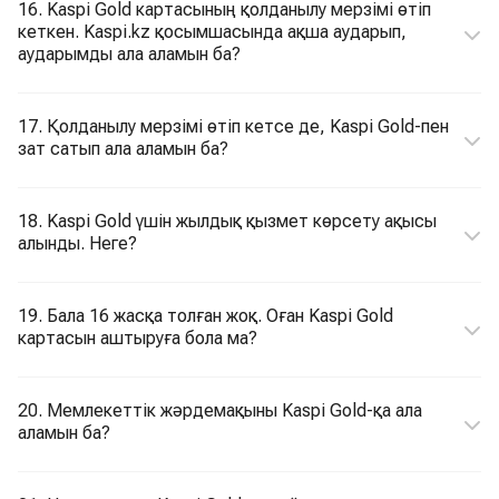
16. Kaspi Gold картасының қолданылу мерзімі өтіп
кеткен. Kaspi.kz қосымшаcында ақша аударып,
аударымды ала аламын ба?
17. Қолданылу мерзімі өтіп кетсе де, Kaspi Gold-пен
зат сатып ала аламын ба?
18. Kaspi Gold үшін жылдық қызмет көрсету ақысы
алынды. Неге?
19. Бала 16 жасқа толған жоқ. Оған Kaspi Gold
картасын аштыруға бола ма?
20. Мемлекеттік жәрдемақыны Kaspi Gold-қа ала
аламын ба?