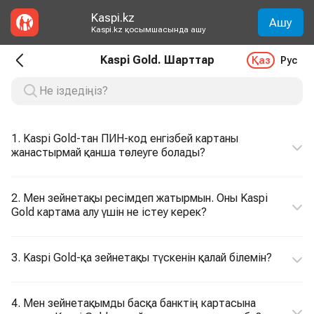
Kaspi.kz
Ашу
Kaspi.kz қосымшасында ашу
Kaspi Gold. Шарттар
Қаз
Рус
1. Kaspi Gold-тан ПИН-код енгізбей картаны
жанастырмай қанша төлеуге болады?
2. Мен зейнетақы ресімдеп жатырмын. Оны Kaspi
Gold картама алу үшін не істеу керек?
3. Kaspi Gold-қа зейнетақы түскенін қалай білемін?
4. Мен зейнетақымды басқа банктің картасына