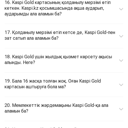
16. Kaspi Gold картасының қолданылу мерзімі өтіп
кеткен. Kaspi.kz қосымшаcында ақша аударып,
аударымды ала аламын ба?
17. Қолданылу мерзімі өтіп кетсе де, Kaspi Gold-пен
зат сатып ала аламын ба?
18. Kaspi Gold үшін жылдық қызмет көрсету ақысы
алынды. Неге?
19. Бала 16 жасқа толған жоқ. Оған Kaspi Gold
картасын аштыруға бола ма?
20. Мемлекеттік жәрдемақыны Kaspi Gold-қа ала
аламын ба?