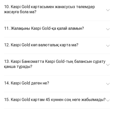
10. Kaspi Gold картасымен жанасусыз төлемдер
жасауға бола ма?
11. Жалақыны Kaspi Gold-қа қалай аламын?
12. Kaspi Gold көп валюталық карта ма?
13. Kaspi Банкоматта Kaspi Gold-тың балансын сұрату
қанша тұрады?
14. Kaspi Gold деген не?
15. Kaspi Gold картам 45 күннен соң неге жабылмады?