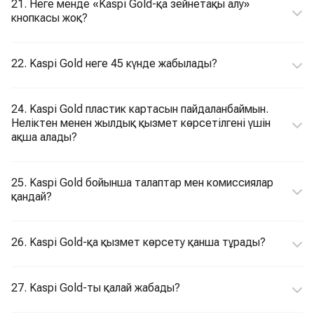
21. Неге менде «Kaspi Gold-қа зейнетақы алу»
кнопкасы жоқ?
22. Kaspi Gold неге 45 күнде жабылады?
24. Kaspi Gold пластик картасын пайдаланбаймын.
Неліктен менен жылдық қызмет көрсетілгені үшін
ақша алады?
25. Kaspi Gold бойынша талаптар мен комиссиялар
қандай?
26. Kaspi Gold-қа қызмет көрсету қанша тұрады?
27. Kaspi Gold-ты қалай жабады?