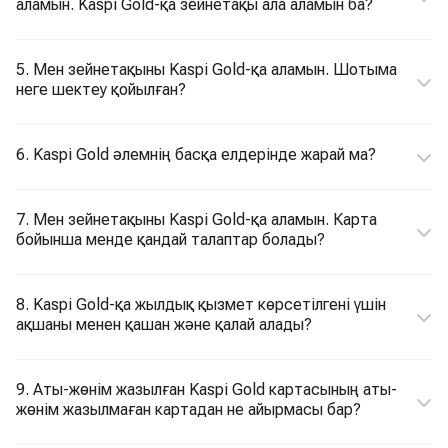
аламын. Kaspi Gold-қа зейнетақы ала аламын ба?
5. Мен зейнетақыны Kaspi Gold-қа аламын. Шотыма
неге шектеу қойылған?
6. Kaspi Gold әлемнің басқа елдерінде жарай ма?
7. Мен зейнетақыны Kaspi Gold-қа аламын. Карта
бойынша менде қандай талаптар болады?
8. Kaspi Gold-қа жылдық қызмет көрсетілгені үшін
ақшаны менен қашан және қалай алады?
9. Аты-жөнім жазылған Kaspi Gold картасының аты-
жөнім жазылмаған картадан не айырмасы бар?