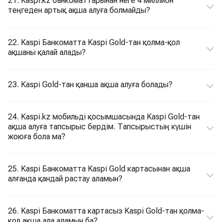
21. Kaspi.kz банкоматтарынан неге 4 миллион
теңгеден артық ақша алуға болмайды?
22. Kaspi Банкоматта Kaspi Gold-тан қолма-қол
ақшаны қалай алады?
23. Kaspi Gold-тан қанша ақша алуға болады?
24. Kaspi.kz мобильді қосымшасында Kaspi Gold-тан
ақша алуға тапсырыс бердім. Тапсырыстың күшін
жоюға бола ма?
25. Kaspi Банкоматта Kaspi Gold картасынан ақша
алғанда қандай растау аламын?
26. Kaspi Банкоматта картасыз Kaspi Gold-тан қолма-
қол ақша ала аламын ба?