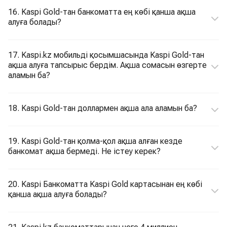
16. Kaspi Gold-тан банкоматта ең көбі қанша ақша
алуға болады?
17. Kaspi.kz мобильді қосымшасында Kaspi Gold-тан
ақша алуға тапсырыс бердім. Ақша сомасын өзгерте
аламын ба?
18. Kaspi Gold-тан доллармен ақша ала аламын ба?
19. Kaspi Gold-тан қолма-қол ақша алған кезде
банкомат ақша бермеді. Не істеу керек?
20. Kaspi Банкоматта Kaspi Gold картасынан ең көбі
қанша ақша алуға болады?