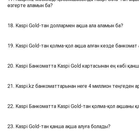
өзгерте аламын ба?
18. Kaspi Gold-тан доллармен ақша ала аламын ба?
19. Kaspi Gold-тан қолма-қол ақша алған кезде банкомат
20. Kaspi Банкоматта Kaspi Gold картасынан ең көбі қан
21. Kaspi.kz банкоматтарынан неге 4 миллион теңгеден 
22. Kaspi Банкоматта Kaspi Gold-тан қолма-қол ақшаны қ
23. Kaspi Gold-тан қанша ақша алуға болады?