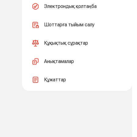
Электрондық қолтаңба
Шоттарға тыйым салу
Құқықтық сұрақтар
Анықтамалар
Құжаттар