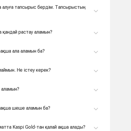
ша алуға тапсырыс бердім. Тапсырыстың
а қандай растау аламын?
 ақша ала аламын ба?
маймын. Не істеу керек?
й аламын?
 ақша шеше аламын ба?
атта Kaspi Gold-тан қалай ақша алады?