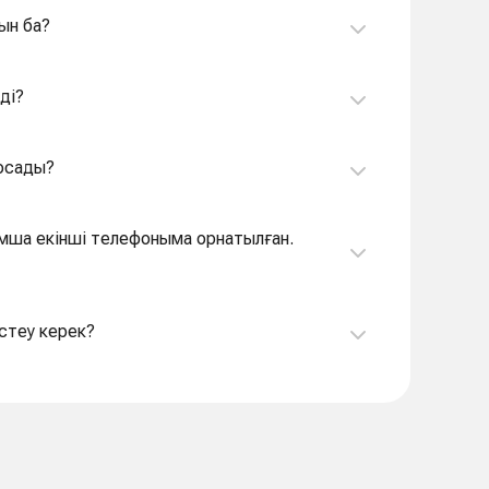
ын ба?
ді?
қосады?
ымша екінші телефоныма орнатылған.
істеу керек?