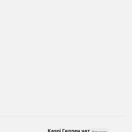
Kaspi Гидпен чат