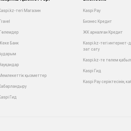
Kaspi.kz-тегі Магазин
Kaspi Pay
Travel
Бизнес Кредит
Төлемдер
ЖК арналған Кредит
Жеке Банк
Kaspi.kz-тегі интернет-
зат сату
Аударым
Kaspi.kz-те төлем қабы
Науқандар
Kaspi Гид
Мемлекеттік қызметтер
Kaspi Pay серіктесінің ка
Хабарландыру
Kaspi Гид