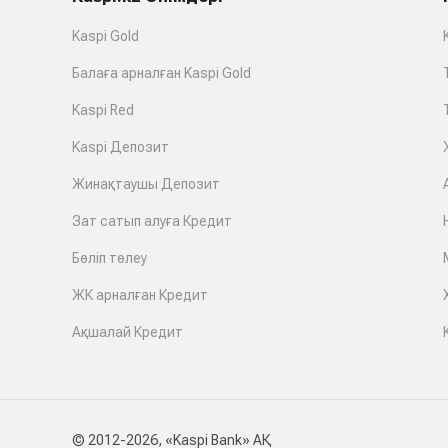
Kaspi Gold
Балаға арналған Kaspi Gold
Kaspi Red
Kaspi Депозит
Жинақтаушы Депозит
Зат сатып алуға Кредит
Бөліп төлеу
ЖК арналған Кредит
Ақшалай Кредит
© 2012-2026, «Kaspi Bank» АҚ