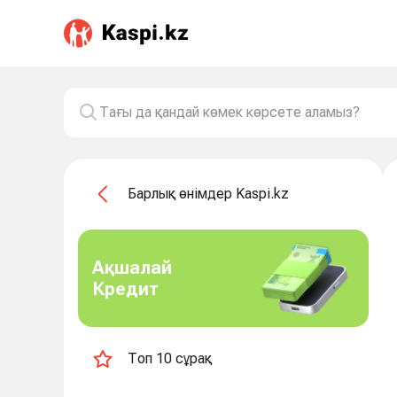
Барлық өнімдер Kaspi.kz
Ақшалай
Кредит
Топ 10 сұрақ