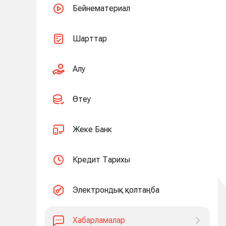
Бейнематериал
Шарттар
Алу
Өтеу
Жеке Банк
Кредит Тарихы
Электрондық қолтаңба
Хабарламалар