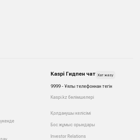
Kaspi Гидпен чат
Хат жазу
9999 - Ұялы телефоннан тегін
Kaspi.kz бөлімшелері
Қолданушы келісімі
дүкенде
Бос жұмыс орындары
Investor Relations
лдау