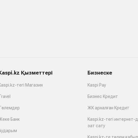
Kaspi.kz Қызметтері
Бизнеске
Kaspi.kz-тегі Магазин
Kaspi Pay
Travel
Бизнес Кредит
Төлемдер
ЖК арналған Кредит
Жеке Банк
Kaspi.kz-тегі интернет-
зат сату
Аударым
Kaspi.kz-те төлем қабы