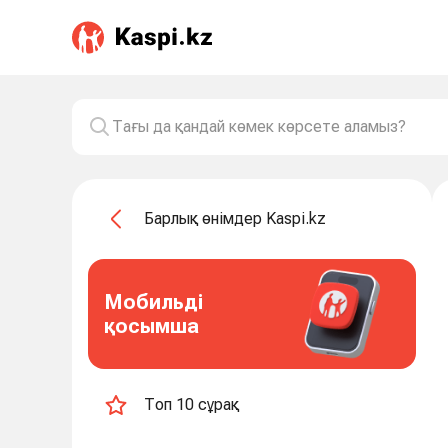
Барлық өнімдер Kaspi.kz
Мобильді
қосымша
Топ 10 сұрақ