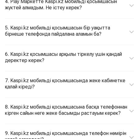
4. Play Маркетте Kaspi.kz мобильді қосымшасын
жүктей алмадым. Не істеу керек?
5. Kaspi.kz мобильді қосымшасын бір уақытта
бірнеше телефонда пайдалана аламын ба?
6. Kaspi.kz қосымшасы арқылы тіркелу үшін қандай
деректер керек?
7. Kaspi.kz мобильді қосымшасында жеке кабинетке
қалай кіреді?
8. Kaspi.kz мобильді қосымшасына басқа телефоннан
кірген сайын неге жеке басымды растауым керек?
9. Kaspi.kz мобильді қосымшасында телефон нөмірін