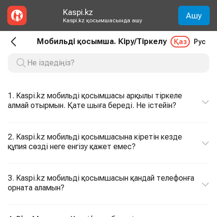
Kaspi.kz
Ашу
Kaspi.kz қосымшасында ашу
Мобильді қосымша. Кіру/Тіркелу
Қаз
Рус
1. Kaspi.kz мобильді қосымшасы арқылы тіркеле
алмай отырмын. Қате шыға береді. Не істейін?
2. Kaspi.kz мобильді қосымшасына кіретін кезде
құпия сөзді неге енгізу қажет емес?
3. Kaspi.kz мобильді қосымшасын қандай телефонға
орната аламын?