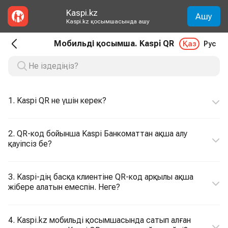
Kaspi.kz
Ашу
Kaspi.kz қосымшасында ашу
Мобильді қосымша. Kaspi QR
Қаз
Рус
1. Kaspi QR не үшін керек?
2. QR-код бойынша Kaspi Банкоматтан ақша алу
қауіпсіз бе?
3. Kaspi-дің басқа клиентіне QR-код арқылы ақша
жібере алатын емеспін. Неге?
4. Kaspi.kz мобильді қосымшасында сатып алған