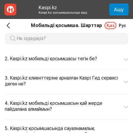
Kaspi.kz
Ашу
Kaspi.kz қосымшасында ашу
Мобильді қосымша. Шарттар
Қаз
Рус
2. Kaspi.kz мобильді қосымшасы тегін бе?
3. Kaspi.kz клиенттеріне арналған Kaspi Гид сервисі
деген не?
4. Kaspi.kz мобильді қосымшасын қай жерде
пайдалана алмаймын?
5. Kaspi.kz қосымшасында сауалнамалық