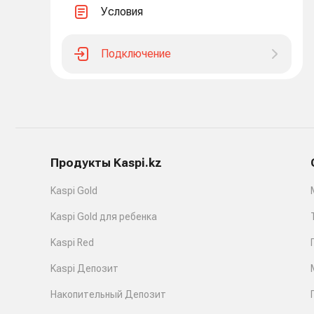
Условия
Подключение
Продукты Kaspi.kz
Kaspi Gold
Kaspi Gold для ребенка
Kaspi Red
Kaspi Депозит
Накопительный Депозит