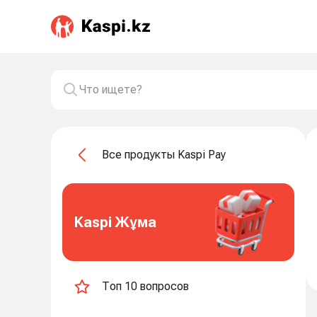
Все продукты Kaspi Pay
Kaspi Жұма
Топ 10 вопросов