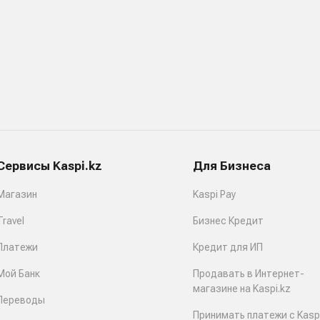
Сервисы Kaspi.kz
Для Бизнеса
Магазин
Kaspi Pay
Travel
Бизнес Кредит
Платежи
Кредит для ИП
Мой Банк
Продавать в Интернет-
магазине на Kaspi.kz
Переводы
Принимать платежи с Kaspi