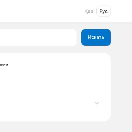
Қаз
Рус
Искать
ение