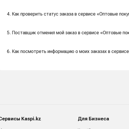
4. Как проверить статус заказа в сервисе «Оптовые поку
5. Поставщик отменил мой заказ в сервисе «Оптовые пок
6. Как посмотреть информацию о моих заказах в сервисе
Сервисы Kaspi.kz
Для Бизнеса