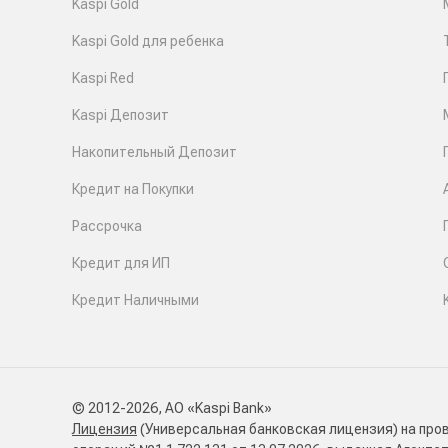
Kaspi Gold
Kaspi Gold для ребенка
Kaspi Red
Kaspi Депозит
Накопительный Депозит
Кредит на Покупки
Рассрочка
Кредит для ИП
Кредит Наличными
© 2012-2026, АО «Kaspi Bank»
Лицензия
(Универсальная банковская лицензия) на про