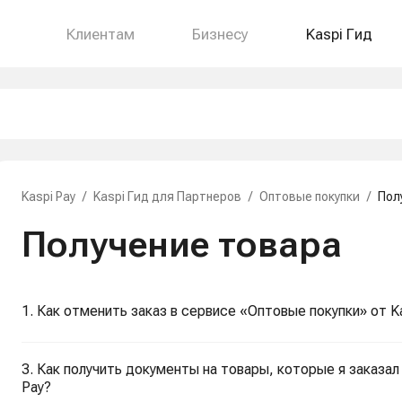
Клиентам
Бизнесу
Kaspi Гид
Kaspi Pay
/
Kaspi Гид для Партнеров
/
Оптовые покупки
/
Пол
Получение товара
1. Как отменить заказ в сервисе «Оптовые покупки» от K
3. Как получить документы на товары, которые я заказал
Pay?