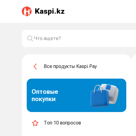
Все продукты Kaspi Pay
Оптовые
покупки
Топ 10 вопросов