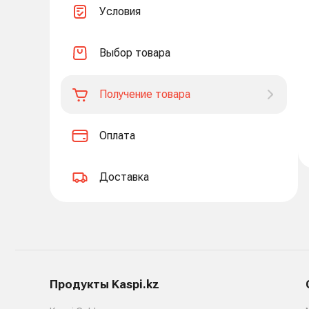
Условия
Выбор товара
Получение товара
Оплата
Доставка
Продукты Kaspi.kz