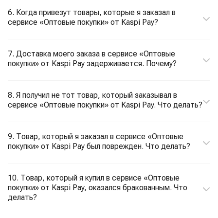
6. Когда привезут товары, которые я заказал в
сервисе «Оптовые покупки» от Kaspi Pay?
7. Доставка моего заказа в сервисе «Оптовые
покупки» от Kaspi Pay задерживается. Почему?
8. Я получил не тот товар, который заказывал в
сервисе «Оптовые покупки» от Kaspi Pay. Что делать?
9. Товар, который я заказал в сервисе «Оптовые
покупки» от Kaspi Pay был поврежден. Что делать?
10. Товар, который я купил в сервисе «Оптовые
покупки» от Kaspi Pay, оказался бракованным. Что
делать?