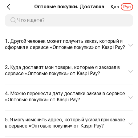
Оптовые покупки. Доставка
Қаз
Рус
1. Другой человек может получить заказ, который я
оформил в сервисе «Оптовые покупки» от Kaspi Pay?
2. Куда доставят мои товары, которые я заказал в
сервисе «Оптовые покупки» от Kaspi Pay?
4. Можно перенести дату доставки заказа в сервисе
«Оптовые покупки» от Kaspi Pay?
5. Я могу изменить адрес, который указал при заказе
в сервисе «Оптовые покупки» от Kaspi Pay?