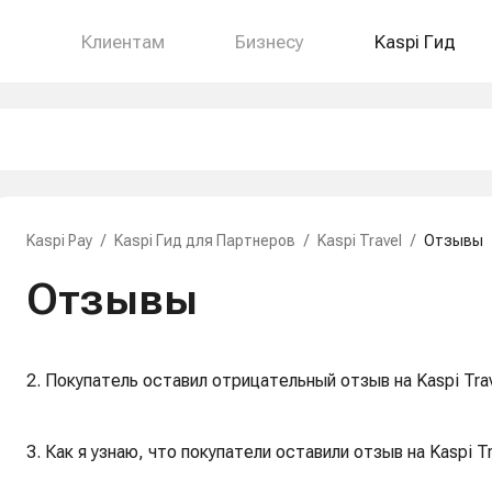
Клиентам
Бизнесу
Kaspi Гид
Kaspi Pay
/
Kaspi Гид для Партнеров
/
Kaspi Travel
/
Отзывы
Отзывы
2. Покупатель оставил отрицательный отзыв на Kaspi Tra
3. Как я узнаю, что покупатели оставили отзыв на Kaspi Tr