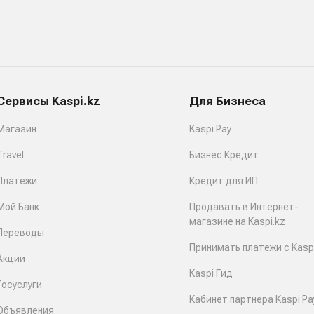
Сервисы Kaspi.kz
Для Бизнеса
Магазин
Kaspi Pay
Travel
Бизнес Кредит
Платежи
Кредит для ИП
Мой Банк
Продавать в Интернет-
магазине на Kaspi.kz
Переводы
Принимать платежи с Kaspi
Акции
Kaspi Гид
Госуслуги
Кабинет партнера Kaspi Pa
Объявления