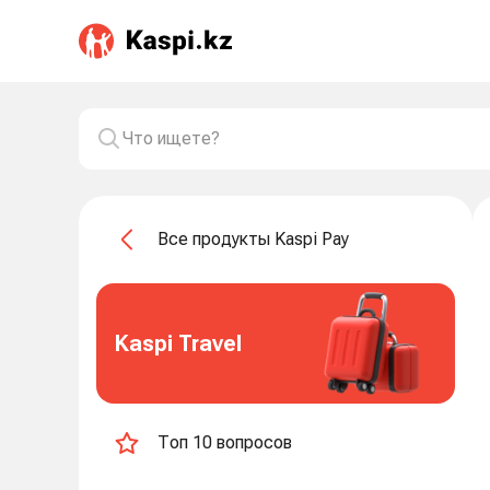
Все продукты Kaspi Pay
Kaspi Travel
Топ 10 вопросов