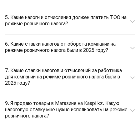
5. Какие налоги и отчисления должен платить ТОО на
режиме розничного налога?
6. Какие ставки налогов от оборота компании на
режиме розничного налога были в 2025 году?
7. Какие ставки налогов и отчислений за работника
для компании на режиме розничного налога были в
2025 году?
9. Я продаю товары в Магазине на Kaspi.kz. Какую
налоговую ставку мне нужно использовать на режиме
розничного налога?