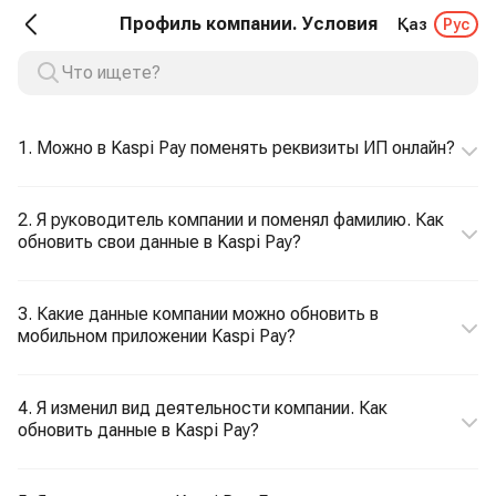
Профиль компании. Условия
Қаз
Рус
1. Можно в Kaspi Pay поменять реквизиты ИП онлайн?
2. Я руководитель компании и поменял фамилию. Как
обновить свои данные в Kaspi Pay?
3. Какие данные компании можно обновить в
мобильном приложении Kaspi Pay?
4. Я изменил вид деятельности компании. Как
обновить данные в Kaspi Pay?