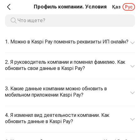
Профиль компании. Условия
Қаз
Рус
1. Можно в Kaspi Pay поменять реквизиты ИП онлайн?
2. Я руководитель компании и поменял фамилию. Как
обновить свои данные в Kaspi Pay?
3. Какие данные компании можно обновить в
мобильном приложении Kaspi Pay?
4. Я изменил вид деятельности компании. Как
обновить данные в Kaspi Pay?