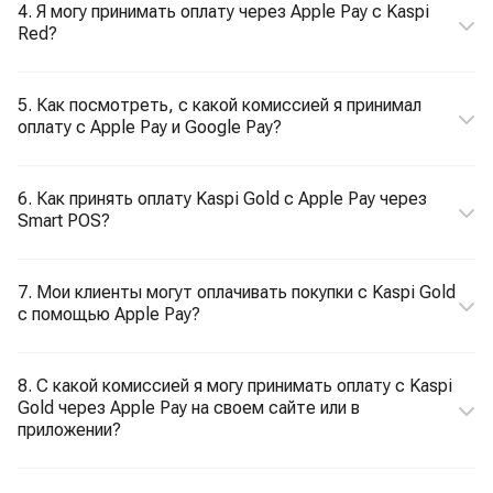
4. Я могу принимать оплату через Apple Pay с Kaspi
Red?
5. Как посмотреть, с какой комиссией я принимал
оплату с Apple Pay и Google Pay?
6. Как принять оплату Kaspi Gold с Apple Pay через
Smart POS?
7. Мои клиенты могут оплачивать покупки с Kaspi Gold
с помощью Apple Pay?
8. С какой комиссией я могу принимать оплату с Kaspi
Gold через Apple Pay на своем сайте или в
приложении?