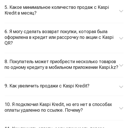
5. Какое минимальное количество продаж с Kaspi
Kredit в месяц?
6. Я могу сделать возврат покупки, которая была
оформлена в кредит или рассрочку по акции с Kaspi
QR?
8. Покупатель может приобрести несколько товаров
по одному кредиту в мобильном приложении Kaspi.kz?
9. Как увеличить продажи с Kaspi Kredit?
10. Я подключил Kaspi Kredit, но его нет в способах
оплаты удаленно по ссылке. Почему?