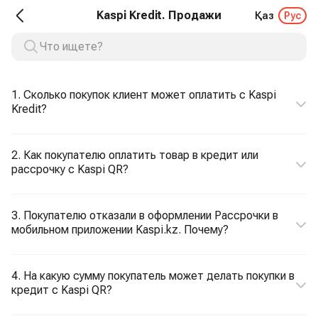
Kaspi Kredit. Продажи
Қаз
Рус
1. Сколько покупок клиент может оплатить c Kaspi
Kredit?
2. Как покупателю оплатить товар в кредит или
рассрочку с Kaspi QR?
3. Покупателю отказали в оформлении Рассрочки в
мобильном приложении Kaspi.kz. Почему?
4. На какую сумму покупатель может делать покупки в
кредит c Kaspi QR?