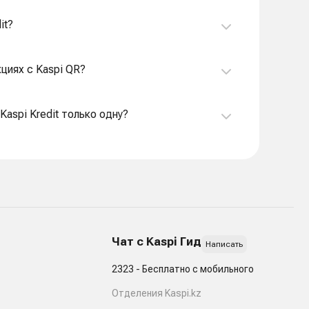
it?
кциях с Kaspi QR?
Kaspi Kredit только одну?
Чат с Kaspi Гид
Написать
2323 - Бесплатно с мобильного
Отделения Kaspi.kz