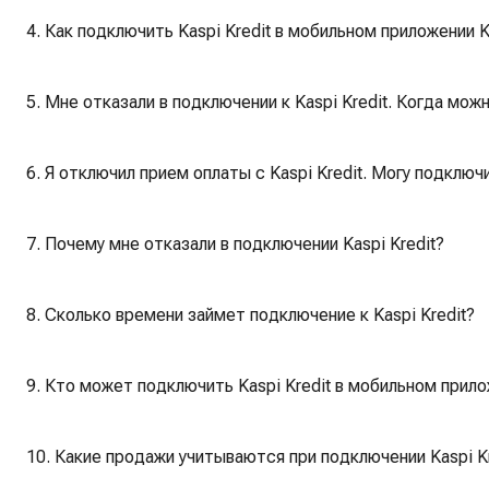
4. Как подключить Kaspi Kredit в мобильном приложении K
5. Мне отказали в подключении к Kaspi Kredit. Когда мож
6. Я отключил прием оплаты с Kaspi Kredit. Могу подклю
7. Почему мне отказали в подключении Kaspi Kredit?
8. Сколько времени займет подключение к Kaspi Kredit?
9. Кто может подключить Kaspi Kredit в мобильном прило
10. Какие продажи учитываются при подключении Kaspi Kr