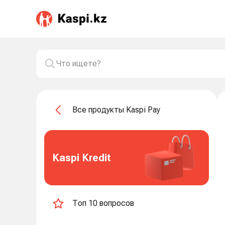
Все продукты Kaspi Pay
Kaspi Kredit
Топ 10 вопросов