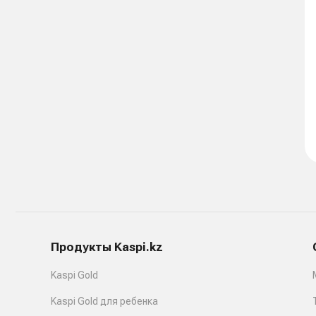
Продукты Kaspi.kz
Kaspi Gold
Kaspi Gold для ребенка