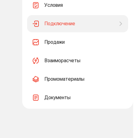
Условия
Подключение
Продажи
Взаиморасчеты
Промоматериалы
Документы