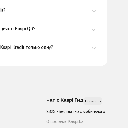
it?
кциях с Kaspi QR?
Kaspi Kredit только одну?
Чат с Kaspi Гид
Написать
2323 - Бесплатно с мобильного
Отделения Kaspi.kz