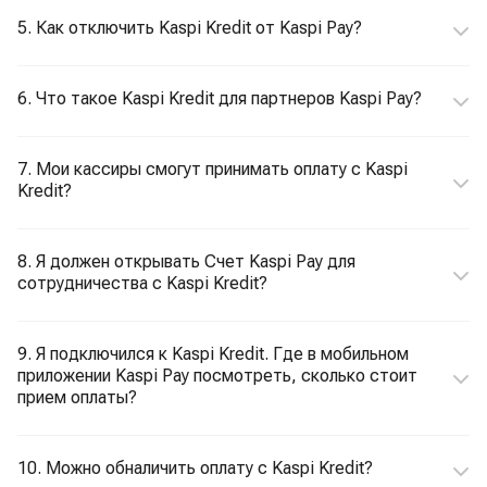
5. Как отключить Kaspi Kredit от Kaspi Pay?
6. Что такое Kaspi Kredit для партнеров Kaspi Pay?
7. Мои кассиры смогут принимать оплату с Kaspi
Kredit?
8. Я должен открывать Счет Kaspi Pay для
сотрудничества с Kaspi Kredit?
9. Я подключился к Kaspi Kredit. Где в мобильном
приложении Kaspi Pay посмотреть, сколько стоит
прием оплаты?
10. Можно обналичить оплату с Kaspi Kredit?