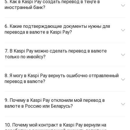
5. Как в Kaspi Pay создать перевод в теңге в
иностранный банк?
6. Какие подтверждающие документы нужны для
перевода в валюте в Kaspi Pay?
7. В Kaspi Pay можно сделать перевод в валюте
только по инвойсу?
8. Я могу в Kaspi Pay вернуть ошибочно отправленный
перевод в валюте?
9. Почему в Kaspi Pay отклонили мой перевод в
валюте в Россию или Беларусь?
10. Почему мой контракт в Kaspi Pay вернули на