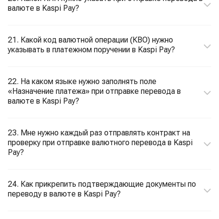
валюте в Kaspi Pay?
21. Какой код валютной операции (КВО) нужно
указывать в платежном поручении в Kaspi Pay?
22. На каком языке нужно заполнять поле
«Назначение платежа» при отправке перевода в
валюте в Kaspi Pay?
23. Мне нужно каждый раз отправлять контракт на
проверку при отправке валютного перевода в Kaspi
Pay?
24. Как прикрепить подтверждающие документы по
переводу в валюте в Kaspi Pay?