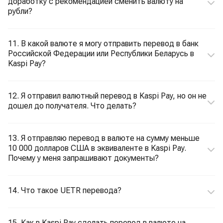
доработку с рекомендацией сменить валюту на
рубли?
11. В какой валюте я могу отправить перевод в банк
Российской Федерации или Республики Беларусь в
Kaspi Pay?
12. Я отправил валютный перевод в Kaspi Pay, но он не
дошел до получателя. Что делать?
13. Я отправляю перевод в валюте на сумму меньше
10 000 долларов США в эквиваленте в Kaspi Pay.
Почему у меня запрашивают документы?
14. Что такое UETR перевода?
15. Как в Kaspi Pay сделать перевод в валюте на