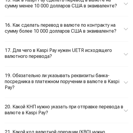
сумму менее 10 000 долларов США в эквиваленте?
16. Как сделать перевод в валюте по контракту на
сумму более 10 000 долларов США в эквиваленте?
17. Для чего в Kaspi Pay нужен UETR исходящего
валютного перевода?
19. Обязательно ли указывать реквизиты банка-
посредника в платежном поручении в валюте в Kaspi
Pay?
20. Какой КНП нужно указать при отправке перевода в
валюте в Kaspi Pay?
21. Какой код валютной операции (КВО) нужно