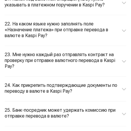
указывать в платежном поручении в Kaspi Pay?
22. На каком языке нужно заполнять поле
«Назначение платежа» при отправке перевода в
валюте в Kaspi Pay?
23. Мне нужно каждый раз отправлять контракт на
проверку при отправке валютного перевода в Kaspi
Pay?
24. Как прикрепить подтверждающие документы по
переводу в валюте в Kaspi Pay?
25. Банк-посредник может удержать комиссию при
отправке перевода в валюте?