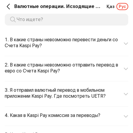
Валютные операции. Исходящие переводы
Қаз
Рус
1. В какие страны невозможно перевести деньги со
Счета Kaspi Pay?
2. В какие страны невозможно отправить перевод в
евро со Счета Kaspi Pay?
3. Я отправил валютный перевод в мобильном
приложении Kaspi Pay. Где посмотреть UETR?
4. Какая в Kaspi Pay комиссия за переводы?