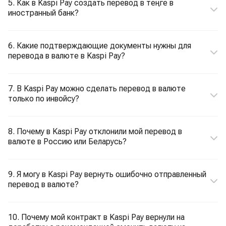
5. Как в Kaspi Pay создать перевод в теңге в
иностранный банк?
6. Какие подтверждающие документы нужны для
перевода в валюте в Kaspi Pay?
7. В Kaspi Pay можно сделать перевод в валюте
только по инвойсу?
8. Почему в Kaspi Pay отклонили мой перевод в
валюте в Россию или Беларусь?
9. Я могу в Kaspi Pay вернуть ошибочно отправленный
перевод в валюте?
10. Почему мой контракт в Kaspi Pay вернули на