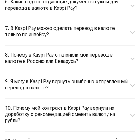
6. Какие подтверждающие документы нужны для
перевода в валюте в Kaspi Pay?
7. В Kaspi Pay можно сделать перевод в валюте
только по инвойсу?
8. Почему в Kaspi Pay отклонили мой перевод в
валюте в Россию или Беларусь?
9. Я могу в Kaspi Pay вернуть ошибочно отправленный
перевод в валюте?
10. Почему мой контракт в Kaspi Pay вернули на
доработку с рекомендацией сменить валюту на
рубли?