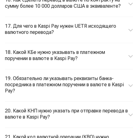
сумму более 10 000 долларов США в эквиваленте?
17. Для чего в Kaspi Pay нужен UETR исходящего
валютного перевода?
18. Какой КБе нужно указывать в платежном
поручении в валюте в Kaspi Pay?
19. Обязательно ли указывать реквизиты банка-
посредника в платежном поручении в валюте в Kaspi
Pay?
20. Какой КНП нужно указать при отправке перевода в
валюте в Kaspi Pay?
21. Какой код валютной операции (КВО) нужно