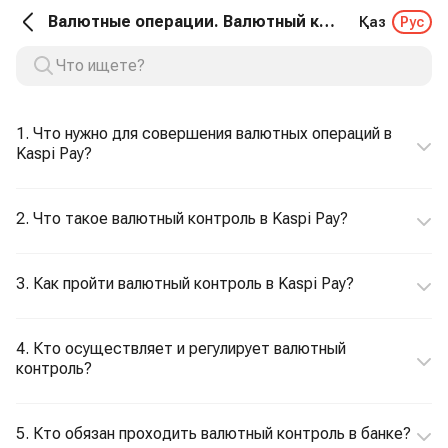
Валютные операции. Валютный контроль
Қаз
Рус
1. Что нужно для совершения валютных операций в
Kaspi Pay?
2. Что такое валютный контроль в Kaspi Pay?
3. Как пройти валютный контроль в Kaspi Pay?
4. Кто осуществляет и регулирует валютный
контроль?
5. Кто обязан проходить валютный контроль в банке?