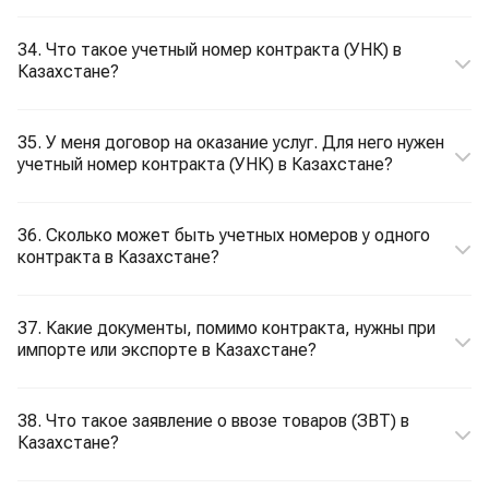
34. Что такое учетный номер контракта (УНК) в
Казахстане?
35. У меня договор на оказание услуг. Для него нужен
учетный номер контракта (УНК) в Казахстане?
36. Сколько может быть учетных номеров у одного
контракта в Казахстане?
37. Какие документы, помимо контракта, нужны при
импорте или экспорте в Казахстане?
38. Что такое заявление о ввозе товаров (ЗВТ) в
Казахстане?