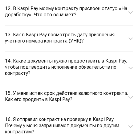
12. В Kaspi Pay моему контракту присвоен статус «На
доработку». Что это означает?
13. Как в Kaspi Pay посмотреть дату присвоения
учетного номера контракта (УНК)?
14. Какие документы нужно предоставить в Kaspi Pay,
чтобы подтвердить исполнение обязательств по
контракту?
15. У меня истек срок действия валютного контракта.
Как его продлить в Kaspi Pay?
16. Я отправил контракт на проверку в Kaspi Pay.
Почему у меня запрашивают документы по другим
контрактам?