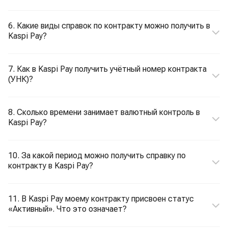
6. Какие виды справок по контракту можно получить в
Kaspi Pay?
7. Как в Kaspi Pay получить учётный номер контракта
(УНК)?
8. Сколько времени занимает валютный контроль в
Kaspi Pay?
10. За какой период можно получить справку по
контракту в Kaspi Pay?
11. В Kaspi Pay моему контракту присвоен статус
«Активный». Что это означает?