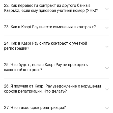
22. Как перевести контракт из другого банка в
Kaspi.kz, если ему присвоен учетный номер (УНК)?
23. Как в Kaspi Pay внести изменения в контракт?
24. Как в Kaspi Pay снять контракт с учетной
регистрации?
25. Что будет, если в Kaspi Pay не проходить
валютный контроль?
26. Я получил от Kaspi Pay уведомление о нарушении
сроков репатриации. Что делать?
27. Что такое срок репатриации?