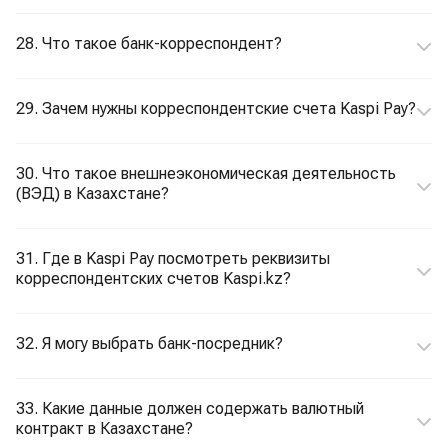
28. Что такое банк-корреспондент?
29. Зачем нужны корреспондентские счета Kaspi Pay?
30. Что такое внешнеэкономическая деятельность
(ВЭД) в Казахстане?
31. Где в Kaspi Pay посмотреть реквизиты
корреспондентских счетов Kaspi.kz?
32. Я могу выбрать банк-посредник?
33. Какие данные должен содержать валютный
контракт в Казахстане?