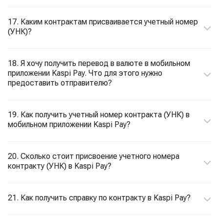
17. Каким контрактам присваивается учетный номер
(УНК)?
18. Я хочу получить перевод в валюте в мобильном
приложении Kaspi Pay. Что для этого нужно
предоставить отправителю?
19. Как получить учетный номер контракта (УНК) в
мобильном приложении Kaspi Pay?
20. Сколько стоит присвоение учетного номера
контракту (УНК) в Kaspi Pay?
21. Как получить справку по контракту в Kaspi Pay?