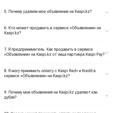
5. Почему удалили мое объявление на Kaspi.kz?
6. Кто может продавать в сервисе «Объявления» на
Kaspi.kz?
7. Я предприниматель. Как продавать в сервисе
«Объявления» на Kaspi.kz от лица партнера Kaspi Pay?
8. Я могу принимать оплату с Kaspi Red+ и Kredit в
сервисе «Объявления» на Kaspi.kz?
9. Почему мои объявления на Kaspi.kz удаляют как
дубли?